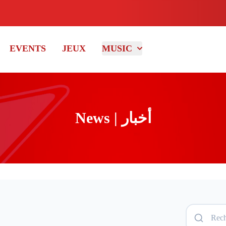
EVENTS
JEUX
MUSIC
News | أخبار