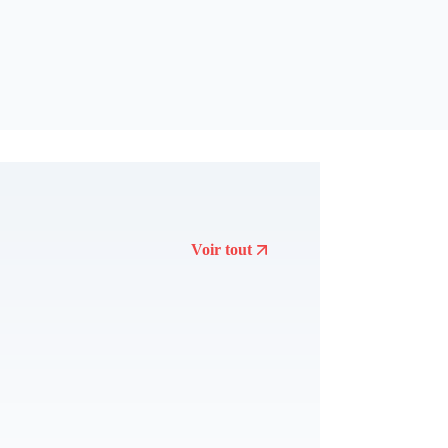
Voir tout