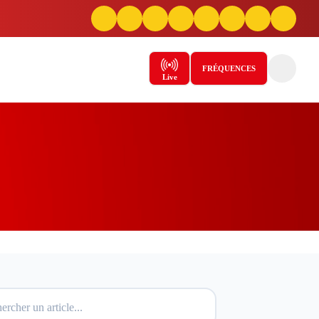
FRÉQUENCES
Live