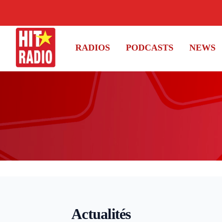
RADIOS
PODCASTS
NEWS
Actualités