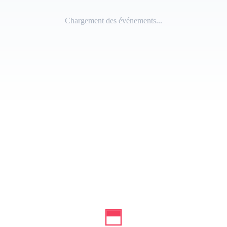
Chargement des événements...