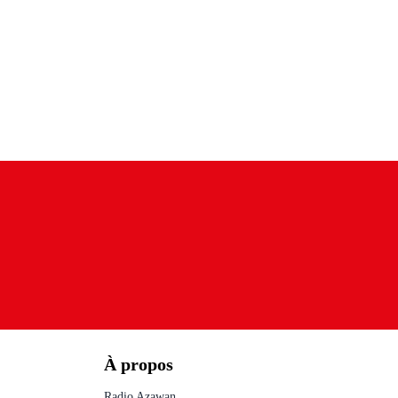
À propos
Radio Azawan