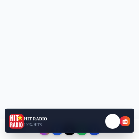
HIT RADIO
100% HITS