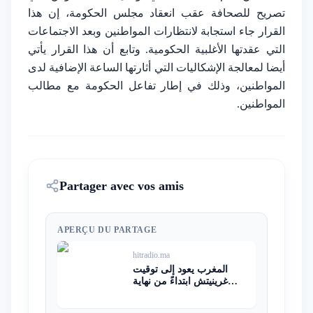
تصريح للصحافة عقب انعقاد مجلس الحكومة، إن هذا
القرار جاء استجابة لانتظارات المواطنين وبعد الاجتماعات
التي عقدتها الأغلبية الحكومية. وتابع أن هذا القرار يأتي
أيضا لمعالجة الإشكاليات التي أثارتها الساعة الإضافية لدى
المواطنين، وذلك في إطار تفاعل الحكومة مع مطالب
المواطنين.
Partager avec vos amis
APERÇU DU PARTAGE
hitradio.ma
المغرب يعود إلى توقيت
غرينيتش ابتداءً من نهاية
الصيف بقرار حكومي