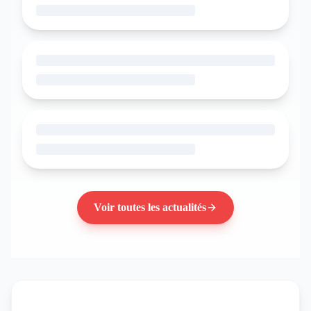
Voir toutes les actualités