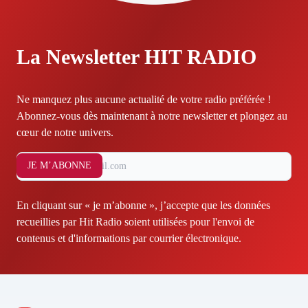
La Newsletter HIT RADIO
Ne manquez plus aucune actualité de votre radio préférée !
Abonnez-vous dès maintenant à notre newsletter et plongez au
cœur de notre univers.
JE M’ABONNE
En cliquant sur « je m’abonne », j’accepte que les données
recueillies par Hit Radio soient utilisées pour l'envoi de
contenus et d'informations par courrier électronique.