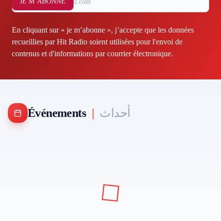
JE M’ABONNE
En cliquant sur « je m’abonne », j’accepte que les données
recueillies par Hit Radio soient utilisées pour l'envoi de
contenus et d'informations par courrier électronique.
Événements
|
أحداث