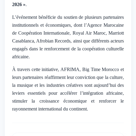
2026 »
.
L’événement bénéficie du soutien de plusieurs partenaires
institutionnels et économiques, dont l’Agence Marocaine
de Coopération Internationale, Royal Air Maroc, Marriott
Casablanca, Afrobian Records, ainsi que différents acteurs
engagés dans le renforcement de la coopération culturelle
africaine.
À travers cette initiative, AFRIMA, Big Time Morocco et
leurs partenaires réaffirment leur conviction que la culture,
la musique et les industries créatives sont aujourd’hui des
leviers essentiels pour accélérer l’intégration africaine,
stimuler la croissance économique et renforcer le
rayonnement international du continent.