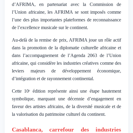
d’AFRIMA, en partenariat avec la Commission de
l’Union africaine, les AFRIMA se sont imposés comme
l’une des plus importantes plateformes de reconnaissance
de l’excellence musicale sur le continent.
Au-delà de la remise de prix, AFRIMA joue un rôle actif
dans la promotion de la diplomatie culturelle africaine et
dans l’accompagnement de l’Agenda 2063 de l’Union
africaine, qui considère les industries créatives comme des
leviers majeurs de développement économique,
d’intégration et de rayonnement continental.
Cette 10ᵉ édition représente ainsi une étape hautement
symbolique, marquant une décennie d’engagement en
faveur des artistes africains, de la diversité musicale et de
la valorisation du patrimoine culturel du continent.
Casablanca, carrefour des industries