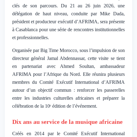
clés de son parcours. Du 21 au 26 juin 2026, une
délégation de haut niveau, conduite par Mike Dada,
président et producteur exécutif d’AFRIMA, sera présente
à Casablanca pour une série de rencontres institutionnelles
et professionnelles.
Organisée par Big Time Morocco, sous l’impulsion de son
directeur général Jamal Abdennassar, cette visite se tient
en partenariat avec Ahmed Soultan, ambassadeur
AFRIMA pour l’Afrique du Nord. Elle réunira plusieurs
membres du Comité Exécutif International d’AFRIMA
autour d’un objectif commun : renforcer les passerelles
entre les industries culturelles africaines et préparer la
célébration de la 10ᵉ édition de l’événement.
Dix ans au service de la musique africaine
Créés en 2014 par le Comité Exécutif International