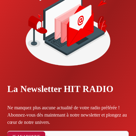
La Newsletter HIT RADIO
Ne manquez plus aucune actualité de votre radio préférée !
Abonnez-vous dès maintenant à notre newsletter et plongez au
cœur de notre univers.