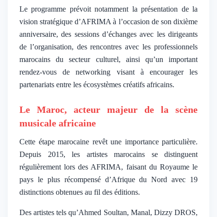
Le programme prévoit notamment la présentation de la
vision stratégique d’AFRIMA à l’occasion de son dixième
anniversaire, des sessions d’échanges avec les dirigeants
de l’organisation, des rencontres avec les professionnels
marocains du secteur culturel, ainsi qu’un important
rendez-vous de networking visant à encourager les
partenariats entre les écosystèmes créatifs africains.
Le Maroc, acteur majeur de la scène
musicale africaine
Cette étape marocaine revêt une importance particulière.
Depuis 2015, les artistes marocains se distinguent
régulièrement lors des AFRIMA, faisant du Royaume le
pays le plus récompensé d’Afrique du Nord avec 19
distinctions obtenues au fil des éditions.
Des artistes tels qu’Ahmed Soultan, Manal, Dizzy DROS,