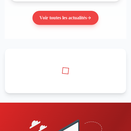
Voir toutes les actualités