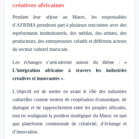
créatives africaines
Pendant leur séjour au Maroc, les responsables
d’AFRIMA prendront part à plusieurs rencontres avec des
représentants institutionnels, des médias, des artistes, des
producteurs, des entrepreneurs créatifs et différents acteurs
du secteur culturel marocain.
Les échanges s’articuleront autour du thème :
«
L’intégration africaine à travers les industries
créatives et innovantes »
.
L’objectif est de mettre en avant le rôle des industries
culturelles comme moteur de coopération économique, de
dialogue et de rapprochement entre les peuples africains,
tout en soulignant la position stratégique du Maroc en tant
que plateforme continentale de créativité, d’échange et
d’innovation.