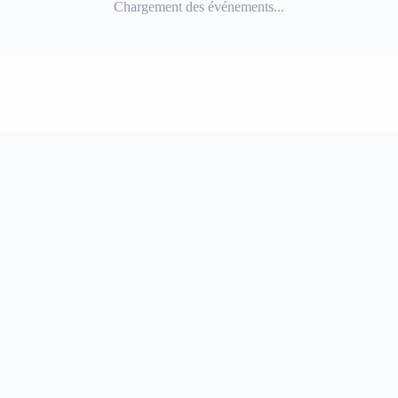
Chargement des événements...