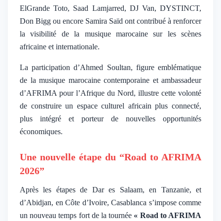
ElGrande Toto, Saad Lamjarred, DJ Van, DYSTINCT,
Don Bigg ou encore Samira Saïd ont contribué à renforcer
la visibilité de la musique marocaine sur les scènes
africaine et internationale.
La participation d’Ahmed Soultan, figure emblématique
de la musique marocaine contemporaine et ambassadeur
d’AFRIMA pour l’Afrique du Nord, illustre cette volonté
de construire un espace culturel africain plus connecté,
plus intégré et porteur de nouvelles opportunités
économiques.
Une nouvelle étape du “Road to AFRIMA
2026”
Après les étapes de Dar es Salaam, en Tanzanie, et
d’Abidjan, en Côte d’Ivoire, Casablanca s’impose comme
un nouveau temps fort de la tournée
« Road to AFRIMA