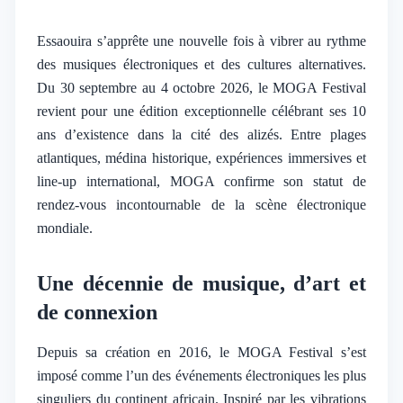
Essaouira
Essaouira s’apprête une nouvelle fois à vibrer au rythme
des musiques électroniques et des cultures alternatives.
Du 30 septembre au 4 octobre 2026, le MOGA Festival
revient pour une édition exceptionnelle célébrant ses 10
ans d’existence dans la cité des alizés. Entre plages
atlantiques, médina historique, expériences immersives et
line-up international, MOGA confirme son statut de
rendez-vous incontournable de la scène électronique
mondiale.
Une décennie de musique, d’art et
de connexion
Depuis sa création en 2016, le MOGA Festival s’est
imposé comme l’un des événements électroniques les plus
singuliers du continent africain. Inspiré par les vibrations