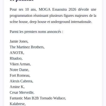
Pour ses 10 ans, MOGA Essaouira 2026 dévoile une
programmation réunissant plusieurs figures majeures de la
scène house, deep house et underground internationale.
Parmi les premiers noms annoncés :
Jamie Jones,
The Martinez Brothers,
ANOTR,
Rhadoo,
Viken Arman,
Notre Dame,
Fort Romeau,
Alexis Cabrera,
Amine K,
Cesar Merveille,
Fantastic Man B2B Tornado Wallace,
Kalabrese,