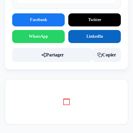
Facebook
Twitter
WhatsApp
LinkedIn
Partager
Copier