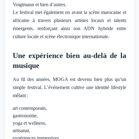
Voigtmann et bien d’autres.
Le festival met également en avant la scène marocaine et
africaine à travers plusieurs artistes locaux et talents
émergents, renforçant ainsi son ADN hybride entre
culture locale et scène électronique internationale.
Une expérience bien au-delà de la
musique
Au fil des années, MOGA est devenu bien plus qu’un
simple festival. L’événement cultive une identité lifestyle
mêlant :
art contemporain,
gastronomie,
yoga et wellness,
artisanat,
expériences immersives,