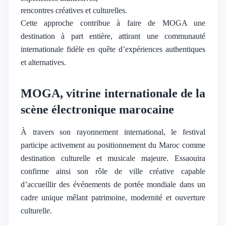
rencontres créatives et culturelles.
Cette approche contribue à faire de MOGA une
destination à part entière, attirant une communauté
internationale fidèle en quête d’expériences authentiques
et alternatives.
MOGA, vitrine internationale de la
scène électronique marocaine
À travers son rayonnement international, le festival
participe activement au positionnement du Maroc comme
destination culturelle et musicale majeure. Essaouira
confirme ainsi son rôle de ville créative capable
d’accueillir des événements de portée mondiale dans un
cadre unique mêlant patrimoine, modernité et ouverture
culturelle.