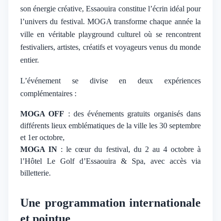
son énergie créative, Essaouira constitue l’écrin idéal pour
l’univers du festival. MOGA transforme chaque année la
ville en véritable playground culturel où se rencontrent
festivaliers, artistes, créatifs et voyageurs venus du monde
entier.
L’événement se divise en deux expériences
complémentaires :
MOGA OFF
: des événements gratuits organisés dans
différents lieux emblématiques de la ville les 30 septembre
et 1er octobre,
MOGA IN
: le cœur du festival, du 2 au 4 octobre à
l’Hôtel Le Golf d’Essaouira & Spa, avec accès via
billetterie.
Une programmation internationale
et pointue