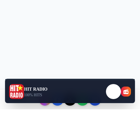
HIT RADIO
100% HITS