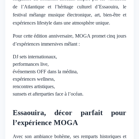
de l’Atlantique et l’héritage culturel d’Essaouira, le
festival mélange musique électronique, art, bien-être et
expériences lifestyle dans une atmosphère unique.
Pour cette édition anniversaire, MOGA promet cinq jours
d’expériences immersives mêlant :
DJ sets internationaux,
performances live,
événements OFF dans la médina,
expériences wellness,
rencontres artistiques,
sunsets et afterparties face à l’océan.
Essaouira, décor parfait pour
l’expérience MOGA
Avec son ambiance bohème, ses remparts historiques et