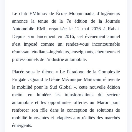
Le club EMInnov de École Mohammadia d’Ingénieurs
annonce la tenue de la 7e édition de la Journée
Automobile EMI, organisée le 12 mai 2026 à Rabat.
Depuis son lancement en 2016, cet événement annuel
s’est imposé comme un rendez-vous incontournable
réunissant étudiants-ingénieurs, enseignants, chercheurs et
professionnels de l’industrie automobile.
Placée sous le thème « Le Paradoxe de la Complexité
Frugale : Quand le Génie Mécanique Marocain réinvente
la mobilité pour le Sud Global », cette nouvelle édition
mettra en lumière les transformations du secteur
automobile et les opportunités offertes au Maroc pour
renforcer son rôle dans la conception de solutions de
mobilité innovantes et adaptées aux réalités des marchés
émergents.