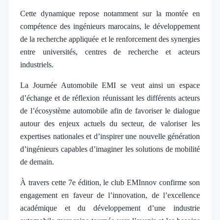
Cette dynamique repose notamment sur la montée en
compétence des ingénieurs marocains, le développement
de la recherche appliquée et le renforcement des synergies
entre universités, centres de recherche et acteurs
industriels.
La Journée Automobile EMI se veut ainsi un espace
d’échange et de réflexion réunissant les différents acteurs
de l’écosystème automobile afin de favoriser le dialogue
autour des enjeux actuels du secteur, de valoriser les
expertises nationales et d’inspirer une nouvelle génération
d’ingénieurs capables d’imaginer les solutions de mobilité
de demain.
À travers cette 7e édition, le club EMInnov confirme son
engagement en faveur de l’innovation, de l’excellence
académique et du développement d’une industrie