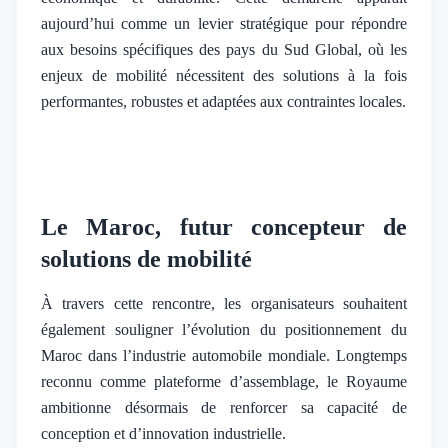
aujourd’hui comme un levier stratégique pour répondre
aux besoins spécifiques des pays du Sud Global, où les
enjeux de mobilité nécessitent des solutions à la fois
performantes, robustes et adaptées aux contraintes locales.
Le Maroc, futur concepteur de
solutions de mobilité
À travers cette rencontre, les organisateurs souhaitent
également souligner l’évolution du positionnement du
Maroc dans l’industrie automobile mondiale. Longtemps
reconnu comme plateforme d’assemblage, le Royaume
ambitionne désormais de renforcer sa capacité de
conception et d’innovation industrielle.