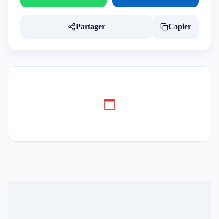
Partager
Copier