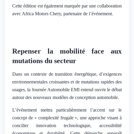
Cette édition est également marquée par une collaboration
avec Africa Motors Chery, partenaire de l’événement.
Repenser la mobilité face aux
mutations du secteur
Dans un contexte de transition énergétique, d’exigences
environnementales croissantes et de mutations rapides des
usages, la Journée Automobile EMI entend ouvrir le débat
autour des nouveaux modèles de conception automobile.
L’événement mettra particulièrement l’accent sur le
concept de « complexité frugale », une approche visant à
concilier innovation technologique, accessibilité
économique et durabilité. Cette démarche apparaît