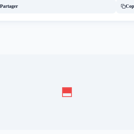
Partager
Cop