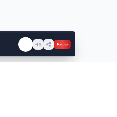
Radios