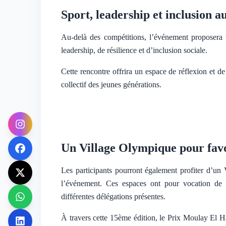
Sport, leadership et inclusion 
Au-delà des compétitions, l’événement proposera
leadership, de résilience et d’inclusion sociale.
Cette rencontre offrira un espace de réflexion et d
collectif des jeunes générations.
Un Village Olympique pour favor
Les participants pourront également profiter d’un
l’événement. Ces espaces ont pour vocation de fav
différentes délégations présentes.
À travers cette 15ème édition, le Prix Moulay El H