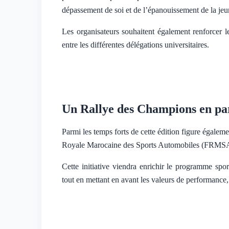
dépassement de soi et de l’épanouissement de la jeun
Les organisateurs souhaitent également renforcer le
entre les différentes délégations universitaires.
Un Rallye des Champions en pa
Parmi les temps forts de cette édition figure égalem
Royale Marocaine des Sports Automobiles (FRMS
Cette initiative viendra enrichir le programme spo
tout en mettant en avant les valeurs de performance,